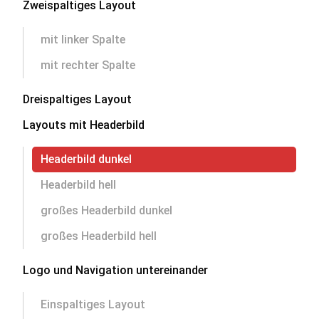
Zweispaltiges Layout
mit linker Spalte
mit rechter Spalte
Dreispaltiges Layout
Layouts mit Headerbild
Headerbild dunkel
Headerbild hell
großes Headerbild dunkel
großes Headerbild hell
Logo und Navigation untereinander
Einspaltiges Layout