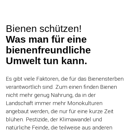
Bienen schützen!
Was man für eine
bienenfreundliche
Umwelt tun kann.
Es gibt viele Faktoren, die für das Bienensterben
verantwortlich sind. Zum einen finden Bienen
nicht mehr genug Nahrung, da in der
Landschaft immer mehr Monokulturen
angebaut werden, die nur für eine kurze Zeit
blühen. Pestizide, der Klimawandel und
natürliche Feinde, die teilweise aus anderen