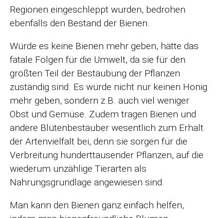
Regionen eingeschleppt wurden, bedrohen
ebenfalls den Bestand der Bienen.
Würde es keine Bienen mehr geben, hätte das
fatale Folgen für die Umwelt, da sie für den
größten Teil der Bestäubung der Pflanzen
zuständig sind. Es würde nicht nur keinen Honig
mehr geben, sondern z.B. auch viel weniger
Obst und Gemüse. Zudem tragen Bienen und
andere Blütenbestäuber wesentlich zum Erhalt
der Artenvielfalt bei, denn sie sorgen für die
Verbreitung hunderttausender Pflanzen, auf die
wiederum unzählige Tierarten als
Nahrungsgrundlage angewiesen sind.
Man kann den Bienen ganz einfach helfen,