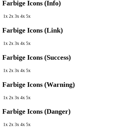
Farbige Icons (Info)
1x
2x
3x
4x
5x
Farbige Icons (Link)
1x
2x
3x
4x
5x
Farbige Icons (Success)
1x
2x
3x
4x
5x
Farbige Icons (Warning)
1x
2x
3x
4x
5x
Farbige Icons (Danger)
1x
2x
3x
4x
5x