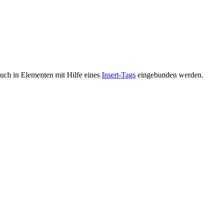
uch in Elementen mit Hilfe eines
Insert-Tags
eingebunden werden.