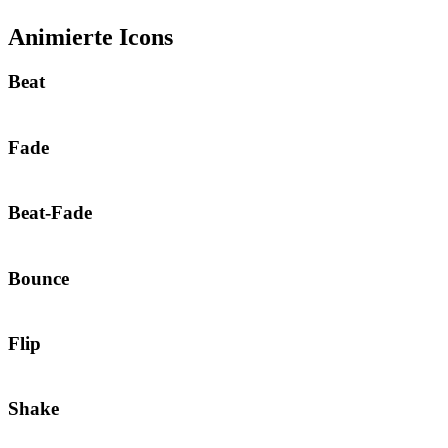
Animierte Icons
Beat
Fade
Beat-Fade
Bounce
Flip
Shake