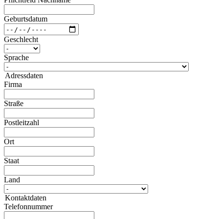
Geburtsdatum
Geschlecht
Sprache
Adressdaten
Firma
Straße
Postleitzahl
Ort
Staat
Land
Kontaktdaten
Telefonnummer