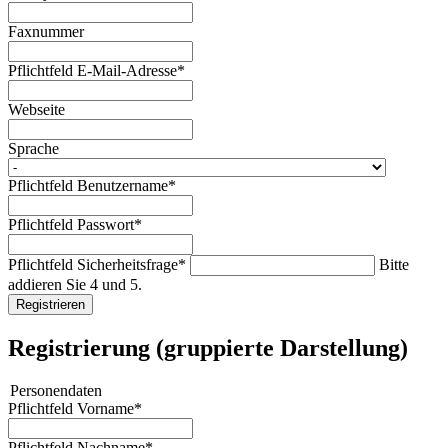
Faxnummer
Pflichtfeld
E-Mail-Adresse
*
Webseite
Sprache
Pflichtfeld
Benutzername
*
Pflichtfeld
Passwort
*
Pflichtfeld
Sicherheitsfrage
*
Bitte
addieren Sie 4 und 5.
Registrieren
Registrierung (gruppierte Darstellung)
Personendaten
Pflichtfeld
Vorname
*
Pflichtfeld
Nachname
*