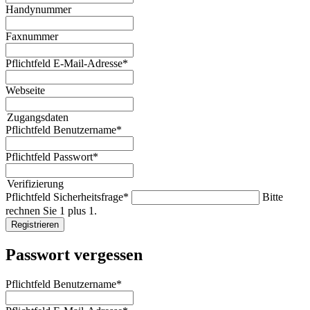
Handynummer
Faxnummer
Pflichtfeld
E-Mail-Adresse
*
Webseite
Zugangsdaten
Pflichtfeld
Benutzername
*
Pflichtfeld
Passwort
*
Verifizierung
Pflichtfeld
Sicherheitsfrage
*
Bitte
rechnen Sie 1 plus 1.
Registrieren
Passwort vergessen
Pflichtfeld
Benutzername
*