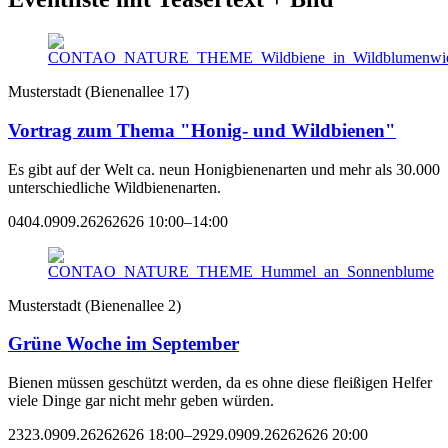
Musterstadt
(
Bienenallee 17
)
Vortrag zum Thema "Honig- und Wildbienen"
Es gibt auf der Welt ca. neun Honigbienenarten und mehr als 30.000
unterschiedliche Wildbienenarten.
0404.0909.26262626 10:00–14:00
Musterstadt
(
Bienenallee 2
)
Grüne Woche im September
Bienen müssen geschützt werden, da es ohne diese fleißigen Helfer
viele Dinge gar nicht mehr geben würden.
2323.0909.26262626 18:00–2929.0909.26262626 20:00