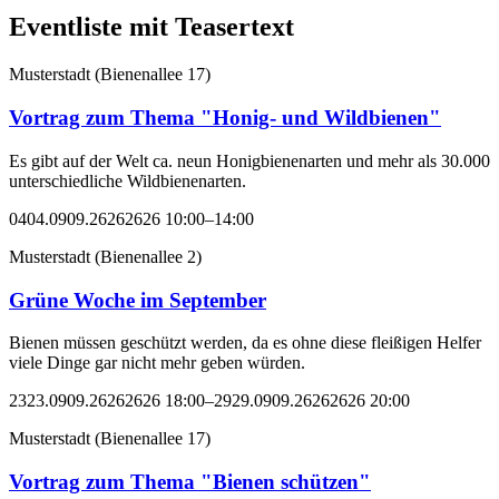
Eventliste mit Teasertext
Musterstadt
(
Bienenallee 17
)
Vortrag zum Thema "Honig- und Wildbienen"
Es gibt auf der Welt ca. neun Honigbienenarten und mehr als 30.000
unterschiedliche Wildbienenarten.
0404.0909.26262626 10:00–14:00
Musterstadt
(
Bienenallee 2
)
Grüne Woche im September
Bienen müssen geschützt werden, da es ohne diese fleißigen Helfer
viele Dinge gar nicht mehr geben würden.
2323.0909.26262626 18:00–2929.0909.26262626 20:00
Musterstadt
(
Bienenallee 17
)
Vortrag zum Thema "Bienen schützen"