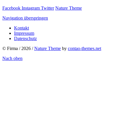
Facebook
Instagram
Twitter
Nature Theme
Navigation überspringen
Kontakt
Impressum
Datenschutz
© Firma / 2026 /
Nature Theme
by
contao-themes.net
Nach oben